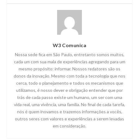
W3 Comunica
Nossa sede fica em São Paulo, entretanto somos muitos,
cada um com sua mala de experiências agregando para um
mesmo propósito: informar. Nossos redatores são os
donos da inovação. Mesmo com toda a tecnologia que nos
cerca, todo o planejamento e todos os mecanismos que
utilizamos, é nosso dever e obrigação entender que por
trás de cada passo existe um humano, um ser com uma
vida real, uma vivência, uma família. No final de cada tarefa,
nós é quem inovamos e trazemos informações a vocês,
outros seres com valores e experiências a serem levadas
em consideração.