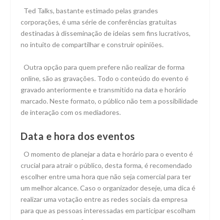
Ted Talks, bastante estimado pelas grandes
corporações, é uma série de conferências gratuitas
destinadas à disseminação de ideias sem fins lucrativos,
no intuito de compartilhar e construir opiniões.
Outra opção para quem prefere não realizar de forma
online, são as gravações. Todo o conteúdo do evento é
gravado anteriormente e transmitido na data e horário
marcado. Neste formato, o público não tem a possibilidade
de interação com os mediadores.
Data e hora dos eventos
O momento de planejar a data e horário para o evento é
crucial para atrair o público, desta forma, é recomendado
escolher entre uma hora que não seja comercial para ter
um melhor alcance. Caso o organizador deseje, uma dica é
realizar uma votação entre as redes sociais da empresa
para que as pessoas interessadas em participar escolham