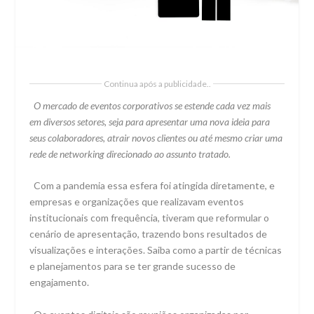
Continua após a publicidade..
O mercado de eventos corporativos se estende cada vez mais
em diversos setores, seja para apresentar uma nova ideia para
seus colaboradores, atrair novos clientes ou até mesmo criar uma
rede de networking direcionado ao assunto tratado.
Com a pandemia essa esfera foi atingida diretamente, e
empresas e organizações que realizavam eventos
institucionais com frequência, tiveram que reformular o
cenário de apresentação, trazendo bons resultados de
visualizações e interações. Saiba como a partir de técnicas
e planejamentos para se ter grande sucesso de
engajamento.