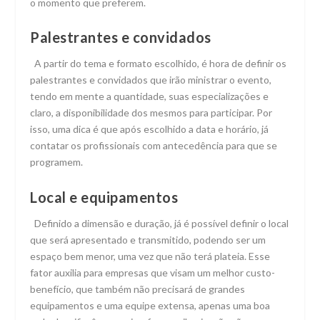
o momento que preferem.
Palestrantes e convidados
A partir do tema e formato escolhido, é hora de definir os
palestrantes e convidados que irão ministrar o evento,
tendo em mente a quantidade, suas especializações e
claro, a disponibilidade dos mesmos para participar. Por
isso, uma dica é que após escolhido a data e horário, já
contatar os profissionais com antecedência para que se
programem.
Local e equipamentos
Definido a dimensão e duração, já é possível definir o local
que será apresentado e transmitido, podendo ser um
espaço bem menor, uma vez que não terá plateia. Esse
fator auxilia para empresas que visam um melhor custo-
benefício, que também não precisará de grandes
equipamentos e uma equipe extensa, apenas uma boa