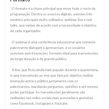
O formato é a chave principal que move todo o resto da
programação. Dentre os eventos digitais, existem três
modelos principais muito utilizados: webinar, live e ted
talks, que variam de acordo com a necessidade e objetivo
de cada organizador.
O webinar é uma conferência educacional que somente
palestrante dialogam e apresentam, e os usuários
assistem sem interações. Formato ideal para transmissões
de longa duração e de grande público.
A live, que ficou ainda mais popular durante a quarentena,
é uma transmissão ao vivo que tem por objetivo realizar
interação entre o público juntamente com os
palestrantes, mandando perguntas, opiniões e até mesmo
poder participar. As transmissões geralmente são
realizadas nas redes sociais mais acessadas e gratuitas,
como Facebook, Instagram e Youtube.