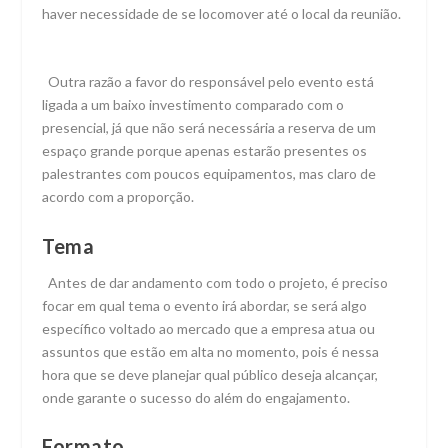
haver necessidade de se locomover até o local da reunião.
Outra razão a favor do responsável pelo evento está
ligada a um baixo investimento comparado com o
presencial, já que não será necessária a reserva de um
espaço grande porque apenas estarão presentes os
palestrantes com poucos equipamentos, mas claro de
acordo com a proporção.
Tema
Antes de dar andamento com todo o projeto, é preciso
focar em qual tema o evento irá abordar, se será algo
específico voltado ao mercado que a empresa atua ou
assuntos que estão em alta no momento, pois é nessa
hora que se deve planejar qual público deseja alcançar,
onde garante o sucesso do além do engajamento.
Formato