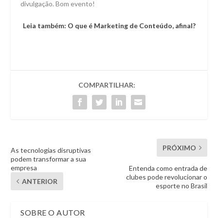
divulgação. Bom evento!
Leia também: O que é Marketing de Conteúdo, afinal?
COMPARTILHAR:
PRÓXIMO
As tecnologias disruptivas
podem transformar a sua
empresa
Entenda como entrada de
clubes pode revolucionar o
ANTERIOR
esporte no Brasil
SOBRE O AUTOR