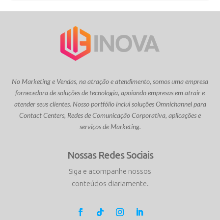
No Marketing e Vendas, na atração e atendimento, somos uma empresa
fornecedora de soluções de tecnologia, apoiando empresas em atrair e
atender seus clientes. Nosso portfólio inclui soluções Omnichannel para
Contact Centers, Redes de Comunicação Corporativa, aplicações e
serviços de Marketing.
Nossas Redes Sociais
Siga e acompanhe nossos
conteúdos diariamente.