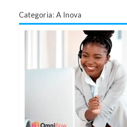
Categoria:
A Inova