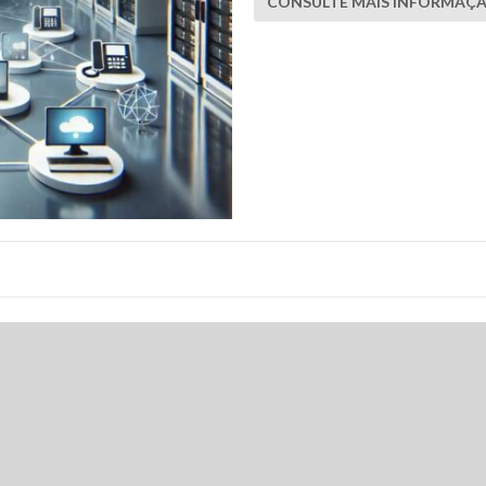
CONSULTE MAIS INFORMAÇ