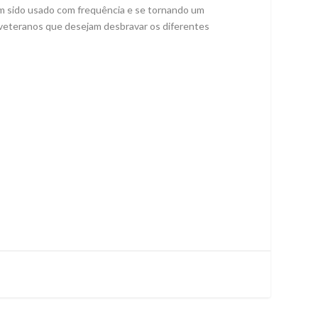
em sido usado com frequência e se tornando um
 veteranos que desejam desbravar os diferentes