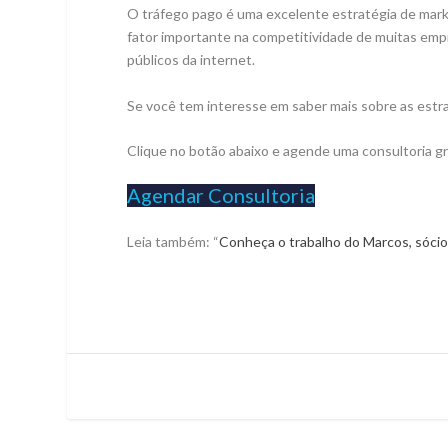
O tráfego pago é uma excelente estratégia de mark
fator importante na competitividade de muitas emp
públicos da internet.
Se você tem interesse em saber mais sobre as estra
Clique no botão abaixo e agende uma consultoria gr
Agendar Consultoria
Leia também: “
Conheça o trabalho do Marcos, sóci