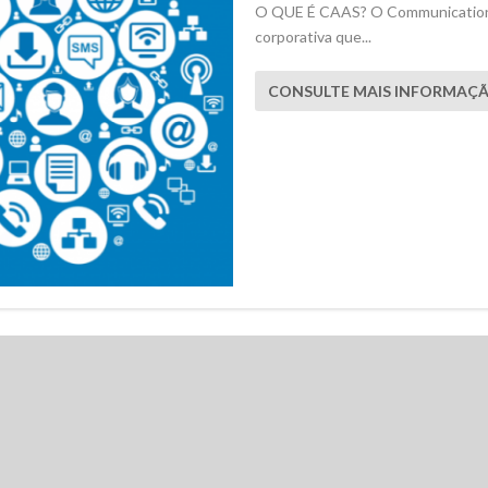
O QUE É CAAS? O Communications 
corporativa que...
CONSULTE MAIS INFORMAÇ