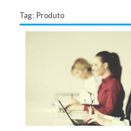
Tag:
Produto