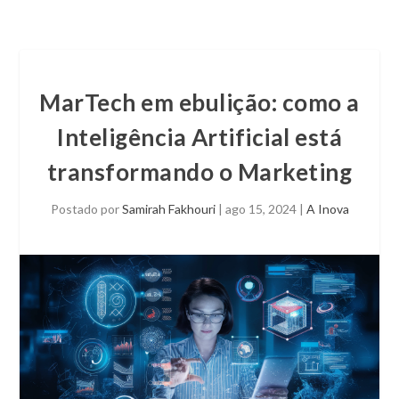
MarTech em ebulição: como a
Inteligência Artificial está
transformando o Marketing
Postado por
Samirah Fakhouri
|
ago 15, 2024
|
A Inova