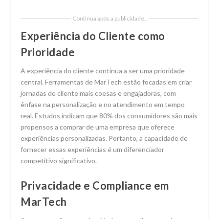
Continua após a publicidade..
Experiência do Cliente como
Prioridade
A experiência do cliente continua a ser uma prioridade
central. Ferramentas de MarTech estão focadas em criar
jornadas de cliente mais coesas e engajadoras, com
ênfase na personalização e no atendimento em tempo
real. Estudos indicam que 80% dos consumidores são mais
propensos a comprar de uma empresa que oferece
experiências personalizadas. Portanto, a capacidade de
fornecer essas experiências é um diferenciador
competitivo significativo.
Privacidade e Compliance em
MarTech