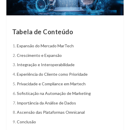
Tabela de Conteúdo
Expansão do Mercado MarTech
Crescimento e Expansão
Integração e Interoperabilidade
Experiência do Cliente como Prioridade
Privacidade e Compliance em Martech
Sofisticação na Automação de Marketing
Importância da Análise de Dados
Ascensão das Plataformas Omnicanal
Conclusão