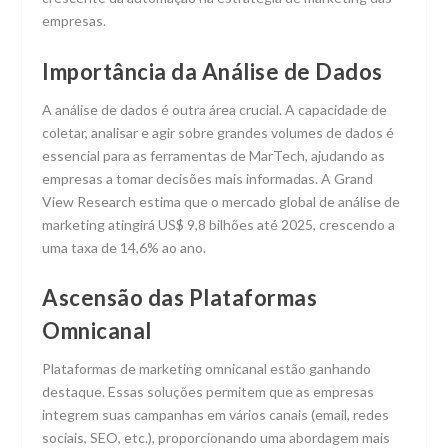
empresas.
Importância da Análise de Dados
A análise de dados é outra área crucial. A capacidade de
coletar, analisar e agir sobre grandes volumes de dados é
essencial para as ferramentas de MarTech, ajudando as
empresas a tomar decisões mais informadas. A Grand
View Research estima que o mercado global de análise de
marketing atingirá US$ 9,8 bilhões até 2025, crescendo a
uma taxa de 14,6% ao ano.
Ascensão das Plataformas
Omnicanal
Plataformas de marketing omnicanal estão ganhando
destaque. Essas soluções permitem que as empresas
integrem suas campanhas em vários canais (email, redes
sociais, SEO, etc.), proporcionando uma abordagem mais