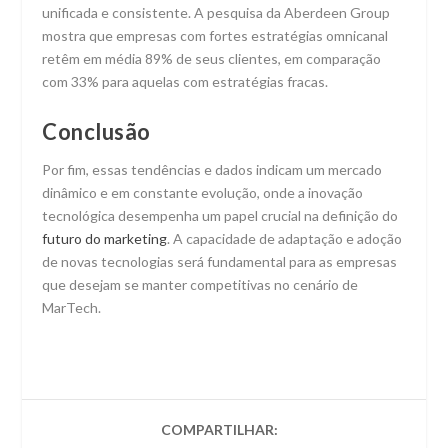
unificada e consistente. A pesquisa da Aberdeen Group
mostra que empresas com fortes estratégias omnicanal
retêm em média 89% de seus clientes, em comparação
com 33% para aquelas com estratégias fracas.
Conclusão
Por fim, essas tendências e dados indicam um mercado
dinâmico e em constante evolução, onde a inovação
tecnológica desempenha um papel crucial na definição do
futuro do marketing
. A capacidade de adaptação e adoção
de novas tecnologias será fundamental para as empresas
que desejam se manter competitivas no cenário de
MarTech.
COMPARTILHAR: