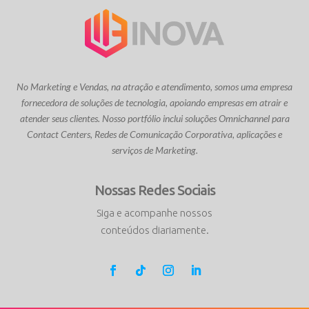
No Marketing e Vendas, na atração e atendimento, somos uma empresa
fornecedora de soluções de tecnologia, apoiando empresas em atrair e
atender seus clientes. Nosso portfólio inclui soluções Omnichannel para
Contact Centers, Redes de Comunicação Corporativa, aplicações e
serviços de Marketing.
Nossas Redes Sociais
Siga e acompanhe nossos
conteúdos diariamente.