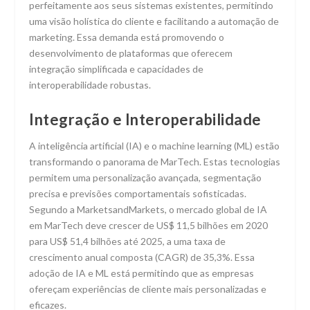
perfeitamente aos seus sistemas existentes, permitindo
uma visão holística do cliente e facilitando a automação de
marketing. Essa demanda está promovendo o
desenvolvimento de plataformas que oferecem
integração simplificada e capacidades de
interoperabilidade robustas.
Integração e Interoperabilidade
A inteligência artificial (IA) e o machine learning (ML) estão
transformando o panorama de MarTech. Estas tecnologias
permitem uma personalização avançada, segmentação
precisa e previsões comportamentais sofisticadas.
Segundo a MarketsandMarkets, o mercado global de IA
em MarTech deve crescer de US$ 11,5 bilhões em 2020
para US$ 51,4 bilhões até 2025, a uma taxa de
crescimento anual composta (CAGR) de 35,3%. Essa
adoção de IA e ML está permitindo que as empresas
ofereçam experiências de cliente mais personalizadas e
eficazes.