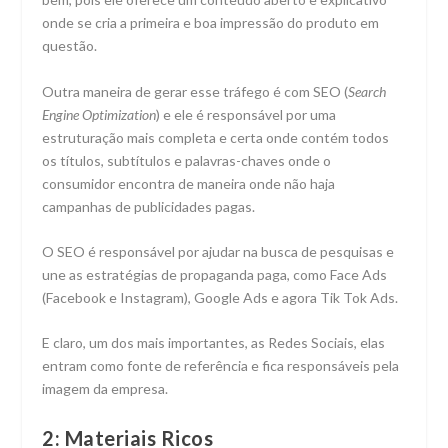
onde se cria a primeira e boa impressão do produto em
questão.
Outra maneira de gerar esse tráfego é com SEO (
Search
Engine Optimization
) e ele é responsável por uma
estruturação mais completa e certa onde contém todos
os títulos, subtítulos e palavras-chaves onde o
consumidor encontra de maneira onde não haja
campanhas de publicidades pagas.
O SEO é responsável por ajudar na busca de pesquisas e
une as estratégias de propaganda paga, como Face Ads
(Facebook e Instagram), Google Ads e agora Tik Tok Ads.
E claro, um dos mais importantes, as Redes Sociais, elas
entram como fonte de referência e fica responsáveis pela
imagem da empresa.
2: Materiais Ricos