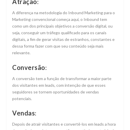
Atração
:
A diferença na metodologia do Inbound Marketing para o
Marketing convencional começa aqui, o Inbound tem
como um dos principais objetivos a conversão digital, ou
seja, conseguir um tráfego qualificado para os canais
digitais, a fim de gerar visitas de estranhos, constantes e
dessa forma fazer com que seu conteúdo seja mais
relevante.
Conversão
:
A conversão tem a função de transformar a maior parte
dos visitantes em leads, com intenção de que esses
seguidores se tornem oportunidades de vendas
potenciais.
Vendas
:
Depois de atrair visitantes e convertê-los em leads a hora