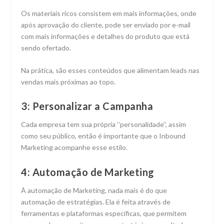
Os materiais ricos consistem em mais informações, onde
após aprovação do cliente, pode ser enviado por e-mail
com mais informações e detalhes do produto que está
sendo ofertado.
Na prática, são esses conteúdos que alimentam leads nas
vendas mais próximas ao topo.
3: Personalizar a Campanha
Cada empresa tem sua própria ‘’personalidade’’, assim
como seu público, então é importante que o Inbound
Marketing acompanhe esse estilo.
4: Automação de Marketing
À automação de Marketing, nada mais é do que
automação de estratégias. Ela é feita através de
ferramentas e plataformas específicas, que permitem