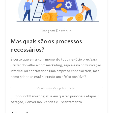
Imagem: Destaque
Mas quais são os processos
necessários?
É certo que em algum momento todo negócio precisará
utilizar do velho e bom marketing, seja ele na comunicação
informal ou contratando uma empresa especializada, mas
como saber se está surtindo um efeito positivo?
Continua após a publicidade..
O Inbound Marketing atua em quatro principais etapas:
Atração, Conversão, Vendas e Encantamento.