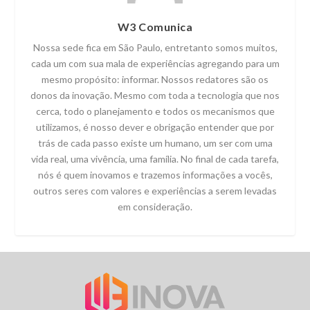
W3 Comunica
Nossa sede fica em São Paulo, entretanto somos muitos,
cada um com sua mala de experiências agregando para um
mesmo propósito: informar. Nossos redatores são os
donos da inovação. Mesmo com toda a tecnologia que nos
cerca, todo o planejamento e todos os mecanismos que
utilizamos, é nosso dever e obrigação entender que por
trás de cada passo existe um humano, um ser com uma
vida real, uma vivência, uma família. No final de cada tarefa,
nós é quem inovamos e trazemos informações a vocês,
outros seres com valores e experiências a serem levadas
em consideração.