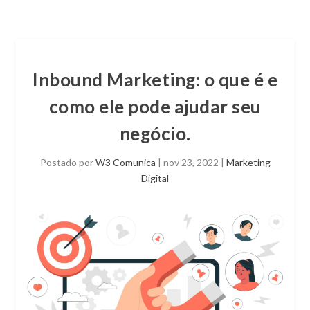
Inbound Marketing: o que é e
como ele pode ajudar seu
negócio.
Postado por
W3 Comunica
|
nov 23, 2022
|
Marketing
Digital