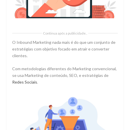
Continua após a publicidade..
O Inbound Marketing nada mais é do que um conjunto de
estratégias com objetivo focado em atrair e converter
clientes.
Com metodologias diferentes do Marketing convencional,
se usa Marketing de conteúdo, SEO, e estratégias de
Redes Sociais
.