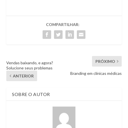
COMPARTILHAR:
PRÓXIMO
Vendas baixando, e agora?
Solucione seus problemas
Branding em clínicas médicas
ANTERIOR
SOBRE O AUTOR