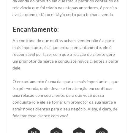
da venda do produto em questão, a partir do conteúdo de
relevância que foi criado nas etapas anteriores, é preciso
avaliar quem está no estágio certo para fechar a venda.
Encantamento:
Ao contrário do que muitos acham, vender não é a parte
mais importante, é aí que entra o encantamento, ele é
responsável por fazer com que a relação do cliente gere
um promotor da marca e conquiste novos clientes a partir
dele.
O encantamento é uma das partes mais importantes, que
é a pós-venda, onde deve se ter atenção em continuar
uma relação com seu cliente, para que você possa
conquistá-lo e ele se tornar um promotor da sua marca e
atrair novos clientes para o seu negócio. Além, é claro, de
fidelizar esse cliente com você.