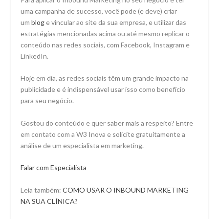
uma campanha de sucesso, você pode (e deve) criar
um
blog
e vincular ao site da sua empresa, e utilizar das
estratégias mencionadas acima ou até mesmo replicar o
conteúdo nas redes sociais, com Facebook, Instagram e
LinkedIn.
Hoje em dia, as redes sociais têm um grande impacto na
publicidade e é indispensável usar isso como benefício
para seu negócio.
Gostou do conteúdo e quer saber mais a respeito? Entre
em contato com a W3 Inova e solicite gratuitamente a
análise de um especialista em marketing.
Falar com Especialista
Leia também:
COMO USAR O INBOUND MARKETING
NA SUA CLÍNICA?