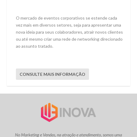
O mercado de eventos corporativos se estende cada
vez mais em diversos setores, seja para apresentar uma
nova ideia para seus colaboradores, atrair novos clientes
ou até mesmo criar uma rede de networking direcionado
ao assunto tratado.
CONSULTE MAIS INFORMAÇÃO
No Marketing e Vendas, na atração e atendimento, somos uma