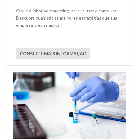
O que é inbound marketing, porque usar e como usar.
Descubra quais são as melhores estratégias que sua
empresa precisa aplicar.
CONSULTE MAIS INFORMAÇÃO