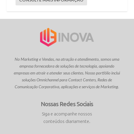
No Marketing e Vendas, na atração e atendimento, somos uma
empresa fornecedora de soluções de tecnologia, apoiando
empresas em atrair e atender seus clientes. Nosso portfólio inclui
soluções Omnichannel para Contact Centers, Redes de
Comunicação Corporativa, aplicações e serviços de Marketing.
Nossas Redes Sociais
Siga e acompanhe nossos
conteúdos diariamente.