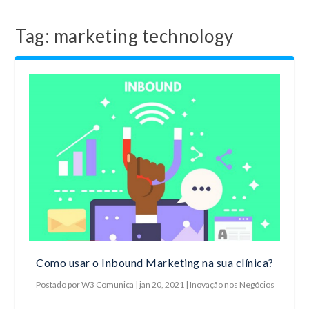
Tag:
marketing technology
Como usar o Inbound Marketing na sua clínica?
Postado por
W3 Comunica
|
jan 20, 2021
|
Inovação nos Negócios