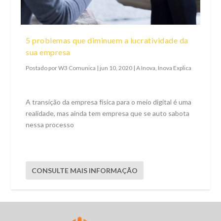
5 problemas que diminuem a lucratividade da
sua empresa
Postado por
W3 Comunica
|
jun 10, 2020
|
A Inova
,
Inova Explica
A transição da empresa física para o meio digital é uma
realidade, mas ainda tem empresa que se auto sabota
nessa processo
CONSULTE MAIS INFORMAÇÃO