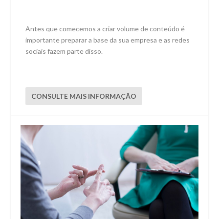
Antes que comecemos a criar volume de conteúdo é
importante preparar a base da sua empresa e as redes
sociais fazem parte disso.
CONSULTE MAIS INFORMAÇÃO