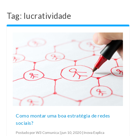
Tag:
lucratividade
Como montar uma boa estratégia de redes
sociais?
Postado por
W3 Comunica
|
jun 10, 2020
|
Inova Explica