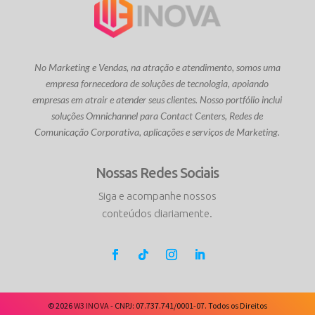
No Marketing e Vendas, na atração e atendimento, somos uma
empresa fornecedora de soluções de tecnologia, apoiando
empresas em atrair e atender seus clientes. Nosso portfólio inclui
soluções Omnichannel para Contact Centers, Redes de
Comunicação Corporativa, aplicações e serviços de Marketing.
Nossas Redes Sociais
Siga e acompanhe nossos
conteúdos diariamente.
© 2026
W3 INOVA
- CNPJ: 07.737.741/0001-07. Todos os Direitos