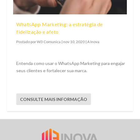
WhatsApp Marketing: a estratégia de
fidelização e afeto
Postado por
W3 Comunica
|
nov 10, 2020
|
A Inova
Entenda como usar o WhatsApp Marketing para engajar
seus clientes e fortalecer sua marca.
CONSULTE MAIS INFORMAÇÃO