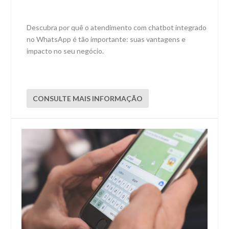
Descubra por quê o atendimento com chatbot integrado
no WhatsApp é tão importante: suas vantagens e
impacto no seu negócio.
CONSULTE MAIS INFORMAÇÃO