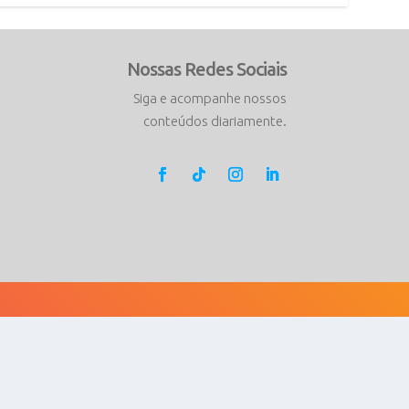
Nossas Redes Sociais
Siga e acompanhe nossos
conteúdos diariamente.