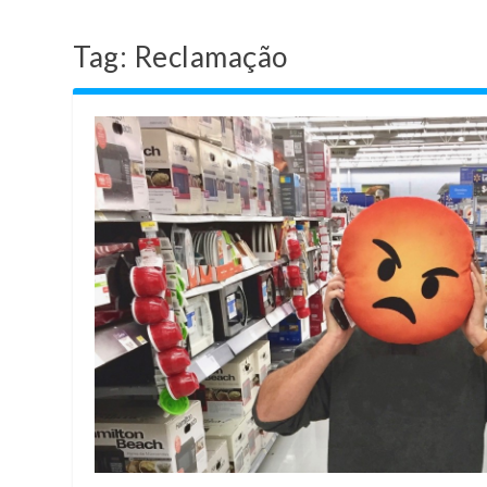
Tag:
Reclamação