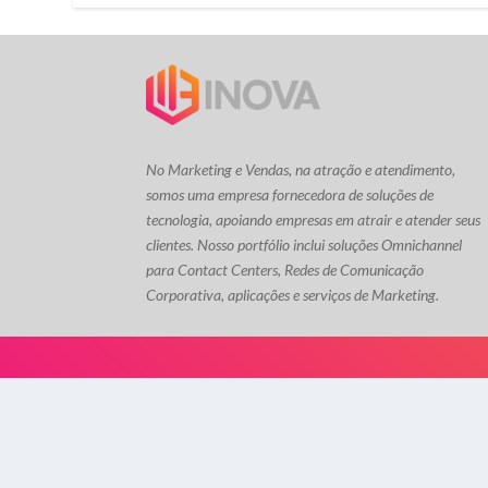
No Marketing e Vendas, na atração e atendimento,
somos uma empresa fornecedora de soluções de
tecnologia, apoiando empresas em atrair e atender seus
clientes. Nosso portfólio inclui soluções Omnichannel
para Contact Centers, Redes de Comunicação
Corporativa, aplicações e serviços de Marketing.