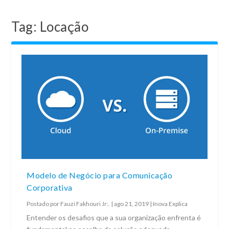
Tag:
Locação
Modelo de Negócio para Comunicação
Corporativa
Postado por
Fauzi Fakhouri Jr:.
|
ago 21, 2019
|
Inova Explica
Entender os desafios que a sua organização enfrenta é