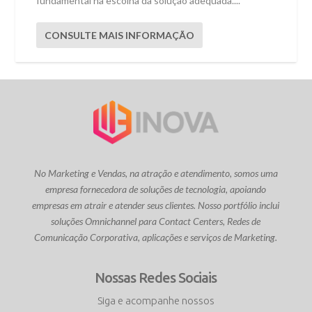
fundamental na escolha da solução adequada....
CONSULTE MAIS INFORMAÇÃO
No Marketing e Vendas, na atração e atendimento, somos uma
empresa fornecedora de soluções de tecnologia, apoiando
empresas em atrair e atender seus clientes. Nosso portfólio inclui
soluções Omnichannel para Contact Centers, Redes de
Comunicação Corporativa, aplicações e serviços de Marketing.
Nossas Redes Sociais
Siga e acompanhe nossos