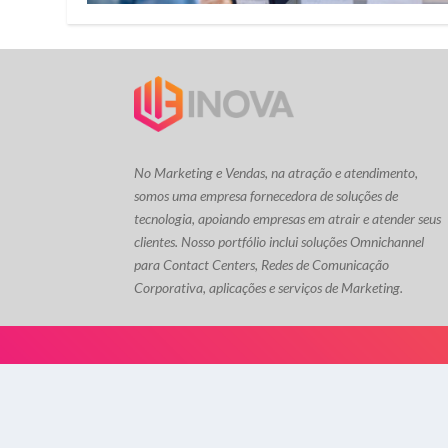
No Marketing e Vendas, na atração e atendimento,
somos uma empresa fornecedora de soluções de
tecnologia, apoiando empresas em atrair e atender seus
clientes. Nosso portfólio inclui soluções Omnichannel
para Contact Centers, Redes de Comunicação
Corporativa, aplicações e serviços de Marketing.