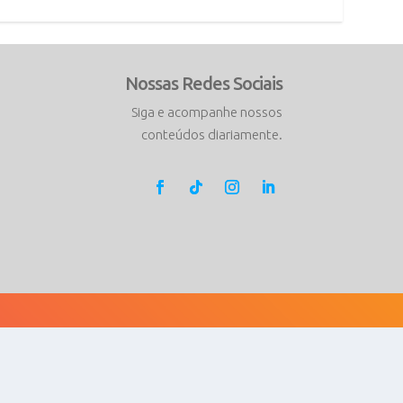
Nossas Redes Sociais
Siga e acompanhe nossos
conteúdos diariamente.