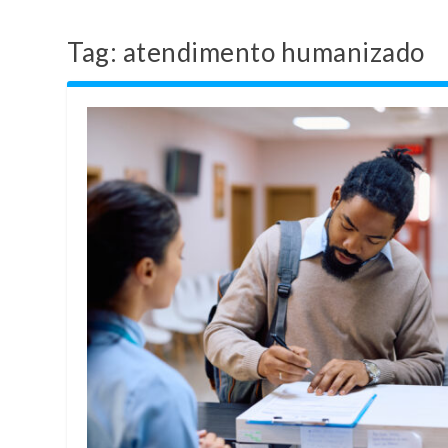
Tag:
atendimento humanizado