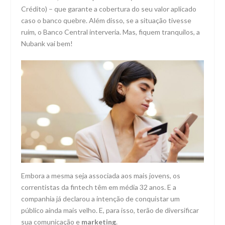
Crédito) – que garante a cobertura do seu valor aplicado
caso o banco quebre. Além disso, se a situação tivesse
ruim, o Banco Central interveria. Mas, fiquem tranquilos, a
Nubank vai bem!
Embora a mesma seja associada aos mais jovens, os
correntistas da fintech têm em média 32 anos. E a
companhia já declarou a intenção de conquistar um
público ainda mais velho. E, para isso, terão de diversificar
sua comunicação e
marketing
.