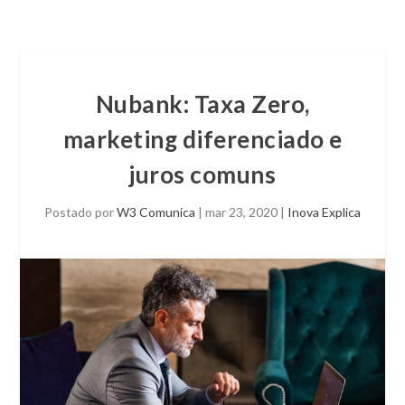
Nubank: Taxa Zero,
marketing diferenciado e
juros comuns
Postado por
W3 Comunica
|
mar 23, 2020
|
Inova Explica