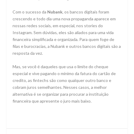
Com o sucesso da
Nubank
, os bancos digitais foram
crescendo e todo dia uma nova propaganda aparece em
nossas redes sociais, em especial, nos stories do
Instagram. Sem dúvidas, eles são aliados para uma vida
financeira simplificada e organizada. Para quem foge de
filas e burocracias, a Nubank e outros bancos digitais são a
resposta da vez.
Mas, se você é daqueles que usa o limite do cheque
especial e vive pagando o mínimo da fatura do cartão de
credito, as fintechs são como qualquer outro banco e
cobram juros semelhantes. Nesses casos, a melhor
alternativa é se organizar para procurar a instituição
financeira que apresente o juro mais baixo.