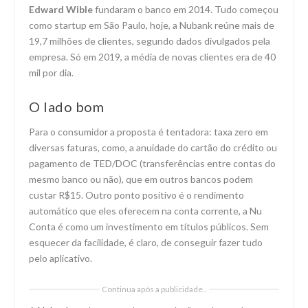
Edward Wible
fundaram o banco em 2014. Tudo começou
como startup em São Paulo, hoje, a Nubank reúne mais de
19,7 milhões de clientes, segundo dados divulgados pela
empresa. Só em 2019, a média de novas clientes era de 40
mil por dia.
O lado bom
Para o consumidor a proposta é tentadora: taxa zero em
diversas faturas, como, a anuidade do cartão do crédito ou
pagamento de TED/DOC (transferências entre contas do
mesmo banco ou não), que em outros bancos podem
custar R$15. Outro ponto positivo é o rendimento
automático que eles oferecem na conta corrente, a Nu
Conta é como um investimento em títulos públicos. Sem
esquecer da facilidade, é claro, de conseguir fazer tudo
pelo aplicativo.
Continua após a publicidade..