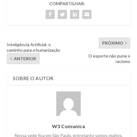
COMPARTILHAR:
PRÓXIMO
Inteligência Artificial: o
caminho para a humanização
O esporte não pune o
ANTERIOR
racismo
SOBRE O AUTOR
W3 Comunica
Nossa sede fica em São Paulo, entretanto somos muitos,