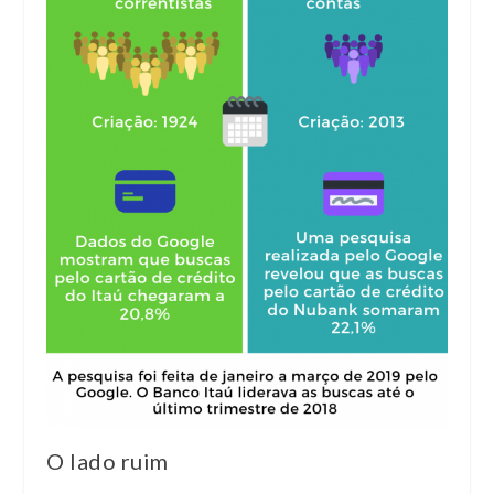
O lado ruim