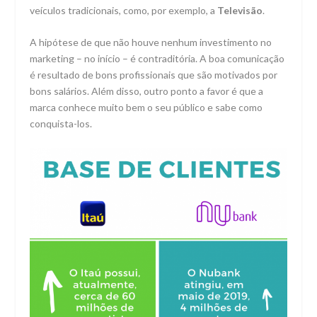
veículos tradicionais, como, por exemplo, a
Televisão
.
A hipótese de que não houve nenhum investimento no
marketing – no início – é contraditória. A boa comunicação
é resultado de bons profissionais que são motivados por
bons salários. Além disso, outro ponto a favor é que a
marca conhece muito bem o seu público e sabe como
conquista-los.