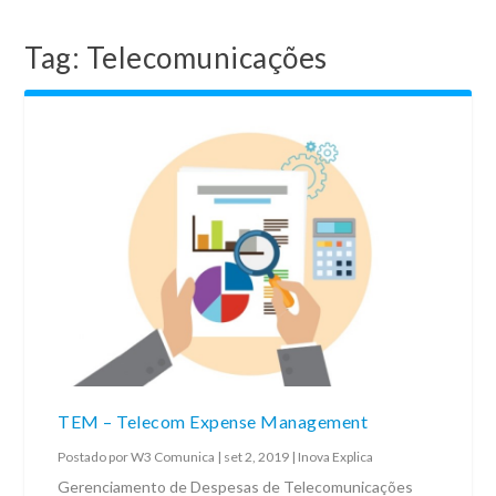
Tag:
Telecomunicações
TEM – Telecom Expense Management
Postado por
W3 Comunica
|
set 2, 2019
|
Inova Explica
Gerenciamento de Despesas de Telecomunicações