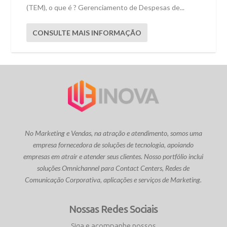
(TEM), o que é ? Gerenciamento de Despesas de...
CONSULTE MAIS INFORMAÇÃO
No Marketing e Vendas, na atração e atendimento, somos uma
empresa fornecedora de soluções de tecnologia, apoiando
empresas em atrair e atender seus clientes. Nosso portfólio inclui
soluções Omnichannel para Contact Centers, Redes de
Comunicação Corporativa, aplicações e serviços de Marketing.
Nossas Redes Sociais
Siga e acompanhe nossos