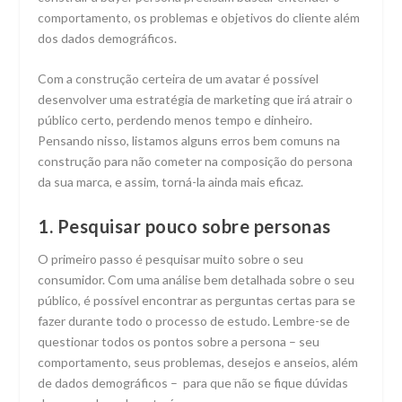
comportamento, os problemas e objetivos do cliente além
dos dados demográficos.
Com a construção certeira de um avatar é possível
desenvolver uma estratégia de marketing que irá atrair o
público certo, perdendo menos tempo e dinheiro.
Pensando nisso, listamos alguns erros bem comuns na
construção para não cometer na composição do persona
da sua marca, e assim, torná-la ainda mais eficaz.
1. Pesquisar pouco sobre personas
O primeiro passo é pesquisar muito sobre o seu
consumidor. Com uma análise bem detalhada sobre o seu
público, é possível encontrar as perguntas certas para se
fazer durante todo o processo de estudo. Lembre-se de
questionar todos os pontos sobre a persona – seu
comportamento, seus problemas, desejos e anseios, além
de dados demográficos – para que não se fique dúvidas