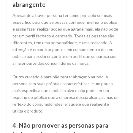
abrangente
Apesar de a buyer persona ter como princípio ser mais
específico para que se possas conhecer melhor o público
e assim fazer realizar ações que agrade mais, ela não pode
ter um perfil fechado e centrado. Todas as pessoas são
diferentes, tem uma personalidade, e uma realidade. A
intenção é encontrar pontos em comum dentro do seu
público para assim encontrar um perfil que se pareça com
a maior parte dos consumidores da marca.
Outro cuidado é para não tentar abraçar o mundo. A
persona tem suas próprias características, é um pouco
mais específica que o público alvo e não pode ser um
espelho do público que a empresa deseja alcançar, mas um
reflexo do consumidor ideal é, aquele que realmente
utiliza o produto.
4. Não promover as personas para