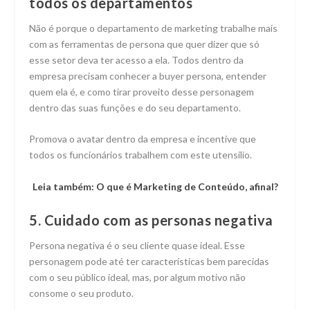
todos os departamentos
Não é porque o departamento de marketing trabalhe mais
com as ferramentas de persona que quer dizer que só
esse setor deva ter acesso a ela. Todos dentro da
empresa precisam conhecer a buyer persona, entender
quem ela é, e como tirar proveito desse personagem
dentro das suas funções e do seu departamento.
Promova o avatar dentro da empresa e incentive que
todos os funcionários trabalhem com este utensílio.
Leia também: O que é Marketing de Conteúdo, afinal?
5. Cuidado com as personas negativa
Persona negativa é o seu cliente quase ideal. Esse
personagem pode até ter características bem parecidas
com o seu público ideal, mas, por algum motivo não
consome o seu produto.