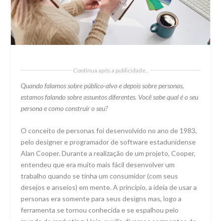
Continua após a publicidade..
Quando falamos sobre público-alvo e depois sobre personas,
estamos falando sobre assuntos diferentes. Você sabe qual é o seu
persona e como construir o seu?
O conceito de personas foi desenvolvido no ano de 1983,
pelo designer e programador de software estadunidense
Alan Cooper. Durante a realização de um projeto, Cooper,
entendeu que era muito mais fácil desenvolver um
trabalho quando se tinha um consumidor (com seus
desejos e anseios) em mente. A princípio, a ideia de usar a
personas era somente para seus designs mas, logo a
ferramenta se tornou conhecida e se espalhou pelo