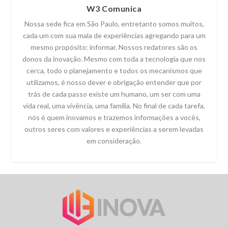
W3 Comunica
Nossa sede fica em São Paulo, entretanto somos muitos,
cada um com sua mala de experiências agregando para um
mesmo propósito: informar. Nossos redatores são os
donos da inovação. Mesmo com toda a tecnologia que nos
cerca, todo o planejamento e todos os mecanismos que
utilizamos, é nosso dever e obrigação entender que por
trás de cada passo existe um humano, um ser com uma
vida real, uma vivência, uma família. No final de cada tarefa,
nós é quem inovamos e trazemos informações a vocês,
outros seres com valores e experiências a serem levadas
em consideração.