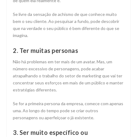
de quem ela realmente é.
Se livre da sensação de achismo de que conhece muito
bem o seu cliente. Ao pesquisar a fundo, pode descobrir
que na verdade o seu público é bem diferente do que se
imagina.
2. Ter muitas personas
Não há problemas em ter mais de um avatar. Mas, um
número excessivo de personagens, pode acabar
atrapalhando o trabalho do setor de marketing que vai ter
concentrar seus esforços em mais de um público e manter
estratégias diferentes.
Se for a primeira persona da empresa, comece com apenas
uma. Ao longo do tempo pode se criar outros
personagens ou aperfeiçoar o já existente.
3. Ser muito específico ou