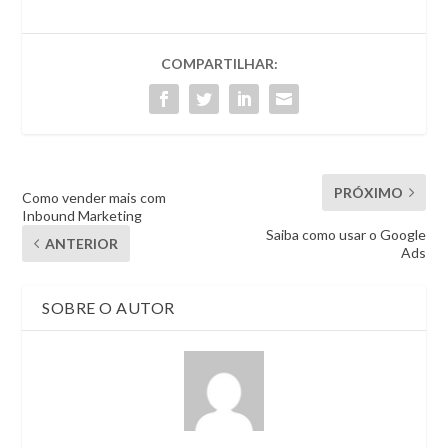
COMPARTILHAR:
PRÓXIMO
Como vender mais com
Inbound Marketing
Saiba como usar o Google
ANTERIOR
Ads
SOBRE O AUTOR