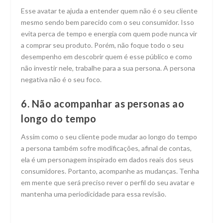
Esse avatar te ajuda a entender quem não é o seu cliente
mesmo sendo bem parecido com o seu consumidor. Isso
evita perca de tempo e energia com quem pode nunca vir
a comprar seu produto. Porém, não foque todo o seu
desempenho em descobrir quem é esse público e como
não investir nele, trabalhe para a sua persona. A persona
negativa não é o seu foco.
6. Não acompanhar as personas ao
longo do tempo
Assim como o seu cliente pode mudar ao longo do tempo
a persona também sofre modificações, afinal de contas,
ela é um personagem inspirado em dados reais dos seus
consumidores. Portanto, acompanhe as mudanças. Tenha
em mente que será preciso rever o perfil do seu avatar e
mantenha uma periodicidade para essa revisão.