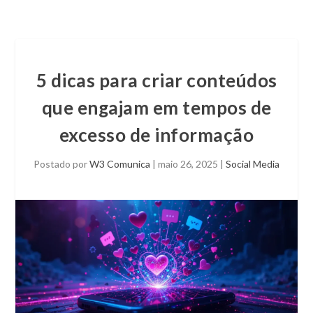
5 dicas para criar conteúdos
que engajam em tempos de
excesso de informação
Postado por
W3 Comunica
|
maio 26, 2025
|
Social Media