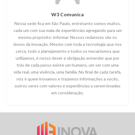
W3 Comunica
Nossa sede fica em São Paulo, entretanto somos muitos,
cada um com sua mala de experiências agregando para um
mesmo propósito: informar. Nossos redatores são os
donos da inovação. Mesmo com toda a tecnologia que nos
cerca, todo o planejamento e todos os mecanismos que
utilizamos, é nosso dever e obrigação entender que por
trás de cada passo existe um humano, um ser com uma
vida real, uma vivência, uma família. No final de cada tarefa,
nós é quem inovamos e trazemos informações a vocês,
outros seres com valores e experiências a serem levadas
em consideração.