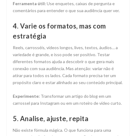
Ferramenta útil:
Use enquetes, caixas de pergunta e
comentários para entender o que sua audiência quer ver.
4. Varie os formatos, mas com
estratégia
Reels, carrosséis, vídeos longos, lives, textos, áudios… a
variedade é grande, e isso pode ser positivo. Testar
diferentes formatos ajuda a descobrir o que gera mais
conexão com sua audiência. Mas atenção: variar não é
atirar para todos os lados. Cada formato precisa ter um
propósito claro e estar alinhado ao seu conteúdo principal.
Experimente:
Transformar um artigo do blog em um
carrossel para Instagram ou em um roteiro de vídeo curto.
5. Analise, ajuste, repita
Não existe fórmula mágica. O que funciona para uma