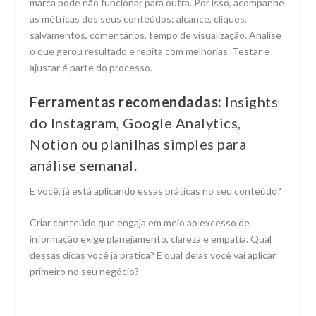
marca pode não funcionar para outra. Por isso, acompanhe
as métricas dos seus conteúdos: alcance, cliques,
salvamentos, comentários, tempo de visualização. Analise
o que gerou resultado e repita com melhorias. Testar e
ajustar é parte do processo.
Ferramentas recomendadas:
Insights
do Instagram, Google Analytics,
Notion ou planilhas simples para
análise semanal.
E você, já está aplicando essas práticas no seu conteúdo?
Criar conteúdo que engaja em meio ao excesso de
informação exige planejamento, clareza e empatia. Qual
dessas dicas você já pratica? E qual delas você vai aplicar
primeiro no seu negócio?