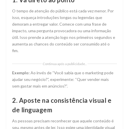
O tempo de atenção do público está cada vez menor. Por
isso, esqueça introduções longas ou legendas que
demoram a entregar valor. Comece com uma frase de
impacto, uma pergunta provocadora ou uma informação
útil. Isso prende a atenção logo nos primeiros segundos e
aumenta as chances do conteúdo ser consumido até o
fim.
Continua após a publicidade..
Exemplo:
Ao invés de “Você sabia que o marketing pode
ajudar seu negócio?”, experimente: “Quer vender mais
sem gastar mais em anúncios?”.
2. Aposte na consistência visual e
de linguagem
As pessoas precisam reconhecer que aquele conteúdo é
seu, mesmo antes de ler. Isso exige uma identidade visual